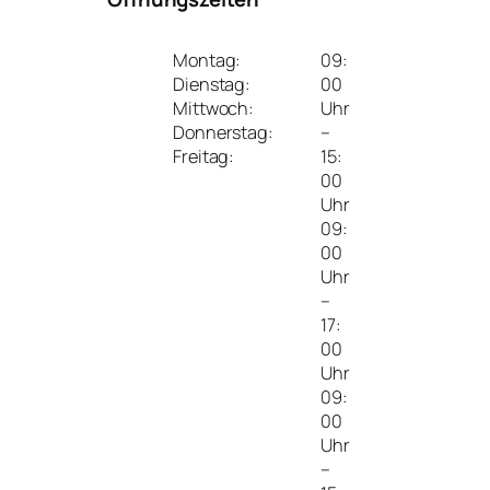
Montag:
09:
Dienstag:
00
Mittwoch:
Uhr
Donnerstag:
–
Freitag:
15:
00
Uhr
09:
00
Uhr
–
17:
00
Uhr
09:
00
Uhr
–