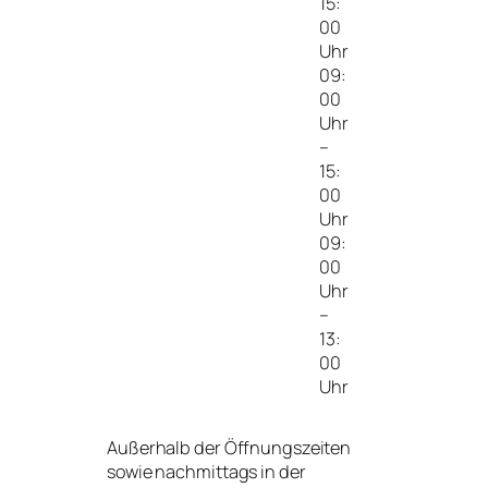
15:
00
Uhr
09:
00
Uhr
–
15:
00
Uhr
09:
00
Uhr
–
13:
00
Uhr
Außerhalb der Öffnungszeiten
sowie nachmittags in der