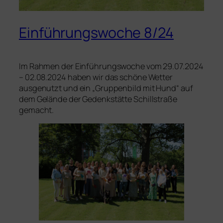
Einführungswoche 8/24
Im Rahmen der Einführungswoche vom 29.07.2024
– 02.08.2024 haben wir das schöne Wetter
ausgenutzt und ein „Gruppenbild mit Hund“ auf
dem Gelände der Gedenkstätte Schillstraße
gemacht.