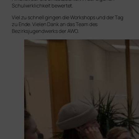
Schulwirklichkeit bewertet.
Viel zu schnell gingen die Workshops und der Tag
zu Ende. Vielen Dank an das Team des
Bezirksjugendwerks der AWO.