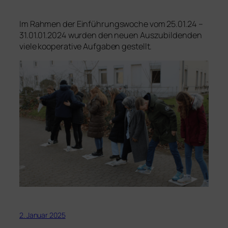
Im Rahmen der Einführungswoche vom 25.01.24 –
31.01.01.2024 wurden den neuen Auszubildenden
viele kooperative Aufgaben gestellt.
2. Januar 2025