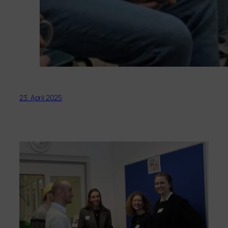
23. April 2025