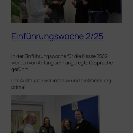
Einführungswoche 2/25
In der Einführungswoche für die Klasse 2502
wurden von Anfang sehr angeregte Gespräche
geführt.
Der Austausch war intensiv und die Stimmung
prima!