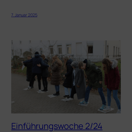
7. Januar 2025
Einführungswoche 2/24