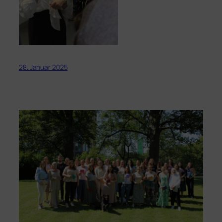
28. Januar 2025