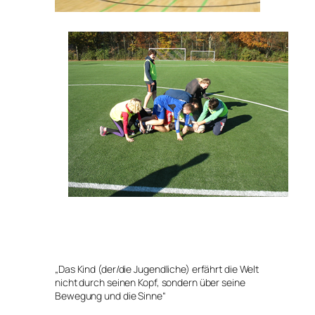
„Das Kind (der/die Jugendliche) erfährt die Welt
nicht durch seinen Kopf, sondern über seine
Bewegung und die Sinne“