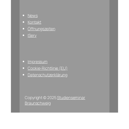
News
Kontakt
Öffnungszeiten
IServ
Impressum
Cookie-Richtlinie (EU)
Datenschutzerklärung
Copyright © 2025
Studienseminar
Braunschweig