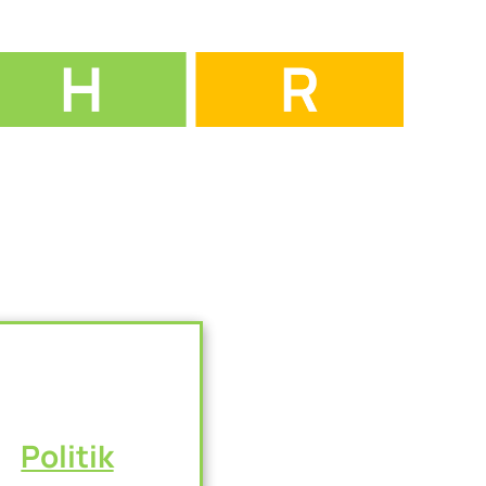
Politik