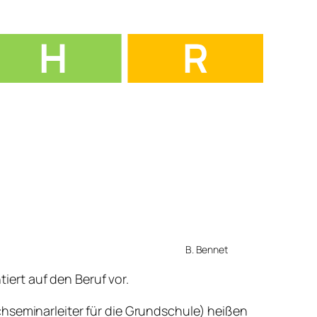
B. Bennet
ert auf den Beruf vor.
chseminarleiter für die Grundschule) heißen