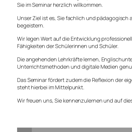
Sie im Seminar herzlich willkommen.
Unser Ziel ist es, Sie fachlich und pädagogisch
begeistern.
Wir legen Wert auf die Entwicklung professione
Fähigkeiten der Schülerinnen und Schüler.
Die angehenden Lehrkräfte lernen, Englischunt
Unterrichtsmethoden und digitale Medien genu
Das Seminar fördert zudem die Reflexion der ei
steht hierbei im Mittelpunkt.
Wir freuen uns, Sie kennenzulernen und auf di